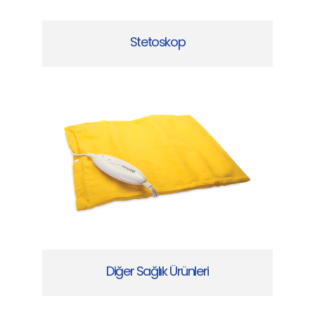
Stetoskop
Diğer Sağlık Ürünleri