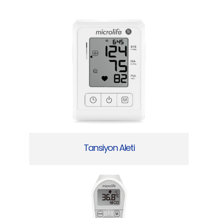
Tansiyon Aleti