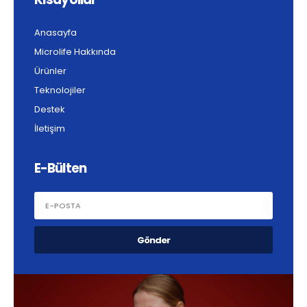
Anasayfa
Microlife Hakkında
Ürünler
Teknolojiler
Destek
İletişim
E-Bülten
Gönder