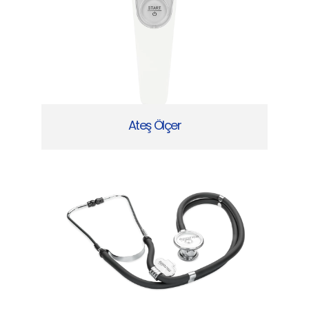
Ateş Ölçer