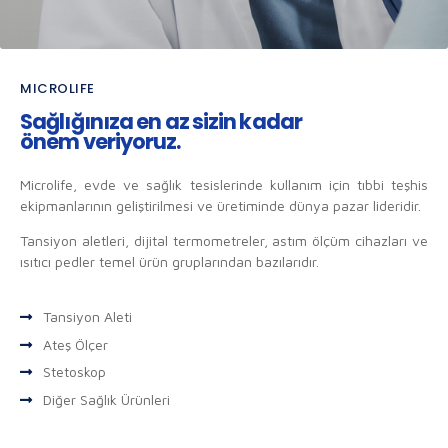
MICROLIFE
Sağlığınıza en az sizin kadar
önem veriyoruz.
Microlife, evde ve sağlık tesislerinde kullanım için tıbbi teşhis
ekipmanlarının geliştirilmesi ve üretiminde dünya pazar lideridir.
Tansiyon aletleri, dijital termometreler, astım ölçüm cihazları ve
ısıtıcı pedler temel ürün gruplarından bazılarıdır.
Tansiyon Aleti
Ateş Ölçer
Stetoskop
Diğer Sağlık Ürünleri