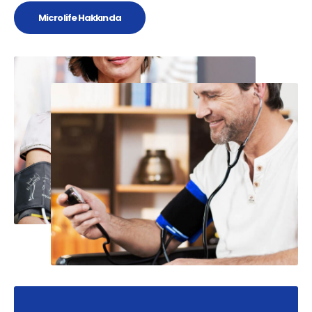
Microlife Hakkında