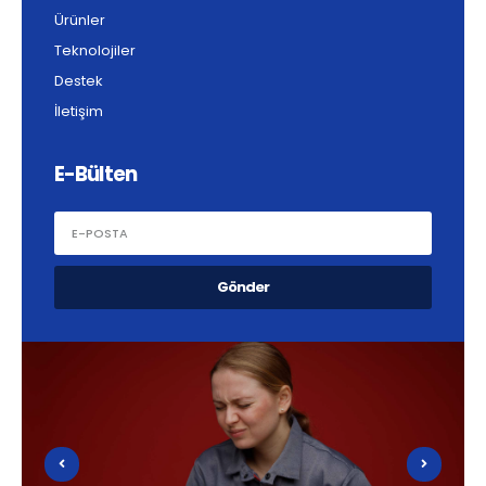
Ürünler
Teknolojiler
Destek
İletişim
E-Bülten
Gönder