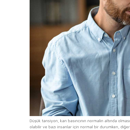
Düşük tansiyon, kan basıncının normalin altında olması
olabilir ve bazı insanlar için normal bir durumken, diğer