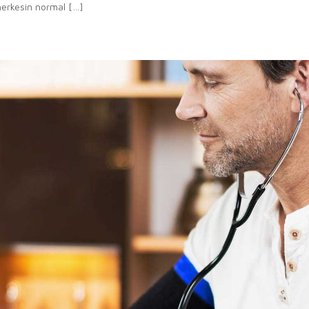
herkesin normal […]