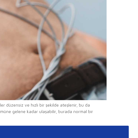
er düzensiz ve hızlı bir şekilde ateşlenir, bu da
müne gelene kadar ulaşabilir, burada normal bir