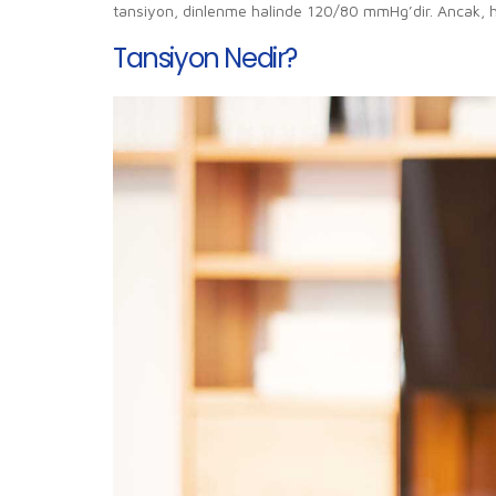
tansiyon, dinlenme halinde 120/80 mmHg’dir. Ancak, 
Tansiyon Nedir?