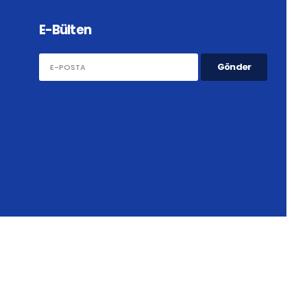
E-Bülten
Gönder